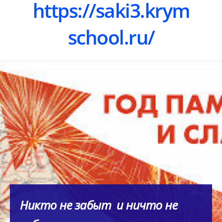
https://saki3.krym
school.ru/
Никто не забыт и ничто не