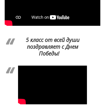
5 класс от всей души
поздравляет с Днем
Победы!