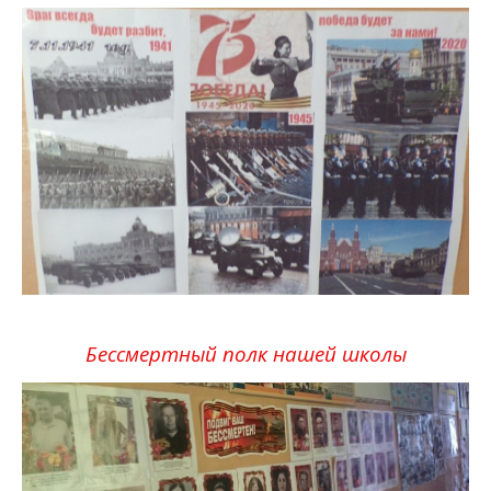
Бессмертный полк нашей школы