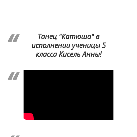
Танец "Катюша" в
исполнении ученицы 5
класса Кисель Анны!