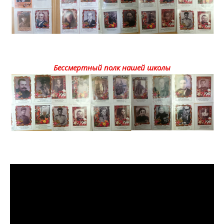
Бессмертный полк нашей школы