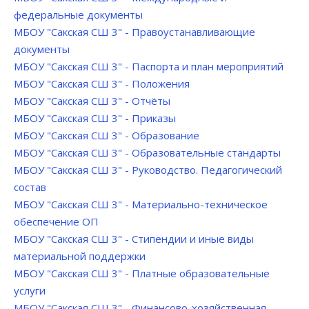
федеральные документы
МБОУ "Сакская СШ 3" - Правоустанавливающие
документы
МБОУ "Сакская СШ 3" - Паспорта и план мероприятий
МБОУ "Сакская СШ 3" - Положения
МБОУ "Сакская СШ 3" - Отчёты
МБОУ "Сакская СШ 3" - Приказы
МБОУ "Сакская СШ 3" - Образование
МБОУ "Сакская СШ 3" - Образовательные стандарты
МБОУ "Сакская СШ 3" - Руководство. Педагогический
состав
МБОУ "Сакская СШ 3" - Материально-техническое
обеспечение ОП
МБОУ "Сакская СШ 3" - Стипендии и иные виды
материальной поддержки
МБОУ "Сакская СШ 3" - Платные образовательные
услуги
МБОУ "Сакская СШ 3" - Финансово-хозяйственная