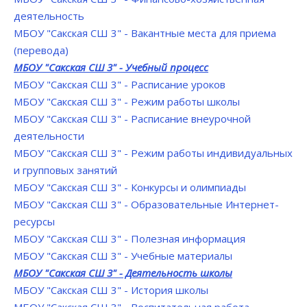
деятельность
МБОУ "Сакская СШ 3" - Вакантные места для приема
(перевода)
МБОУ "Сакская СШ 3" - Учебный процесс
МБОУ "Сакская СШ 3" - Расписание уроков
МБОУ "Сакская СШ 3" - Режим работы школы
МБОУ "Сакская СШ 3" - Расписание внеурочной
деятельности
МБОУ "Сакская СШ 3" - Режим работы индивидуальных
и групповых занятий
МБОУ "Сакская СШ 3" - Конкурсы и олимпиады
МБОУ "Сакская СШ 3" - Образовательные Интернет-
ресурсы
МБОУ "Сакская СШ 3" - Полезная информация
МБОУ "Сакская СШ 3" - Учебные материалы
МБОУ "Сакская СШ 3" - Деятельность школы
МБОУ "Сакская СШ 3" - История школы