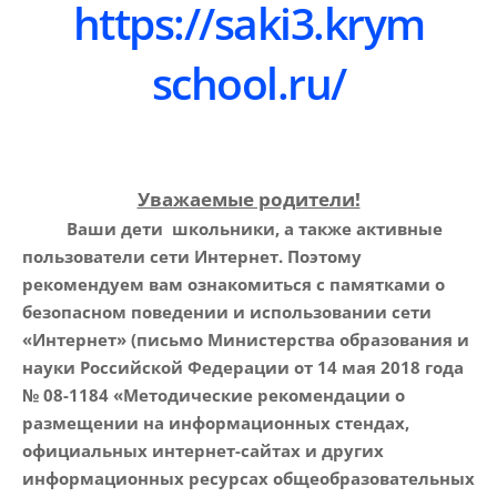
https://saki3.krym
school.ru/
Уважаемые родители!
Ваши дети школьники, а также активные
пользователи сети Интернет. Поэтому
рекомендуем вам ознакомиться с памятками о
безопасном поведении и использовании сети
«Интернет» (письмо Министерства образования и
науки Российской Федерации от 14 мая 2018 года
№ 08-1184 «Методические рекомендации о
размещении на информационных стендах,
официальных интернет-сайтах и других
информационных ресурсах общеобразовательных