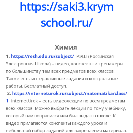
https://saki3.krym
school.ru/
Химия
1.
https://resh.edu.ru/subject/
РЭШ (Российская
Электронная Школа) – видео, конспекты и тренажеры
по большинству тем всех предметов всех классов.
Также есть интерактивные задания и контрольные
работы. Бесплатный доступ.
2.
https://interneturok.ru/subject/matematika/class/
1
InternetUrok – есть видеолекции по всем предметам
всех классов. Можно выбрать лекции по тому учебнику,
который вам понравился или был выдан в школе. К
видео прилагаются конспекты каждого урока и
небольшой набор заданий для закрепления материала.