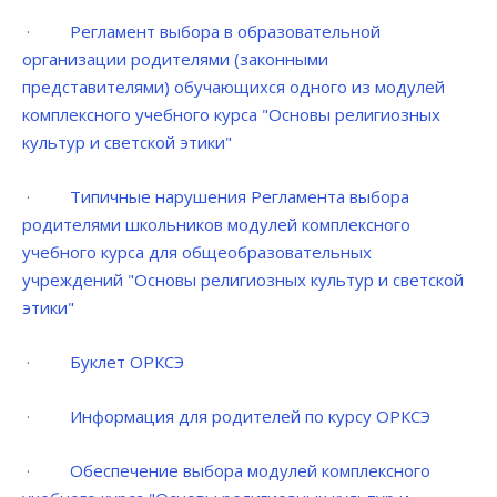
·
Регламент выбора в образовательной
организации родителями (законными
представителями) обучающихся одного из модулей
комплексного учебного курса "Основы религиозных
культур и светской этики"
·
Типичные нарушения Регламента выбора
родителями школьников модулей комплексного
учебного курса для общеобразовательных
учреждений "Основы религиозных культур и светской
этики"
·
Буклет ОРКСЭ
·
Информация для родителей по курсу ОРКСЭ
·
Обеспечение выбора модулей комплексного