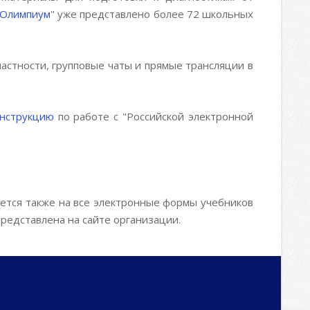
Олимпиум
" уже представлено более 72 школьных
астности, групповые чаты и прямые трансляции в
инструкцию
по работе с "Российской электронной
яется также на все электронные формы учебников
представлена на сайте организации.