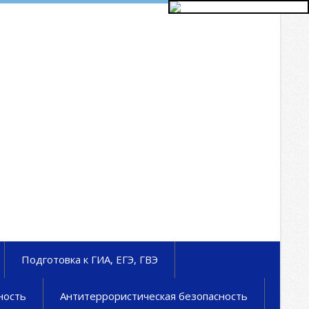
Подготовка к ГИА, ЕГЭ, ГВЭ
ность
Антитеррористическая безопасность