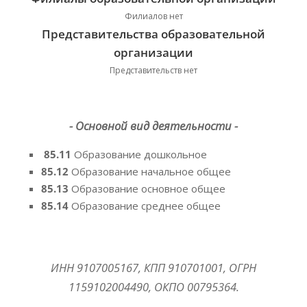
Филиалов нет
Представительства образовательной
организации
Представительств нет
- Основной вид деятельности -
85.11
Образование дошкольное
85.12
Образование начальное общее
85.13
Образование основное общее
85.14
Образование среднее общее
ИНН 9107005167, КПП 910701001, ОГРН
1159102004490, ОКПО 00795364.