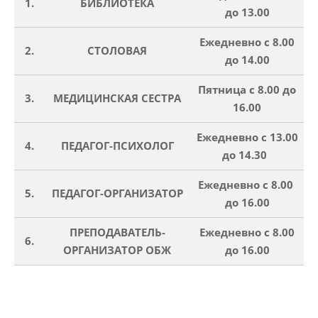
1.
БИБЛИОТЕКА
до 13.00
Ежедневно с 8.00
2.
СТОЛОВАЯ
до 14.00
Пятница с 8.00 до
3.
МЕДИЦИНСКАЯ СЕСТРА
16.00
Ежедневно с 13.00
4.
ПЕДАГОГ-ПСИХОЛОГ
до 14.30
Ежедневно с 8.00
5.
ПЕДАГОГ-ОРГАНИЗАТОР
до 16.00
ПРЕПОДАВАТЕЛЬ-
Ежедневно с 8.00
6.
ОРГАНИЗАТОР ОБЖ
до 16.00