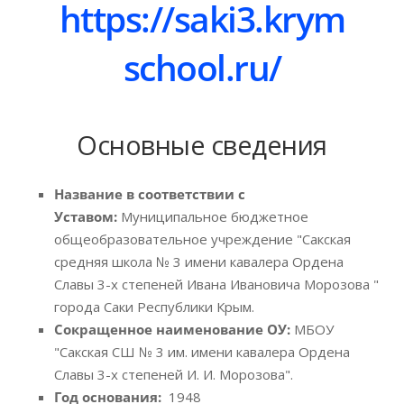
https://saki3.krym
school.ru/
Основные сведения
Название в соответствии с
Уставом:
Муниципальное бюджетное
общеобразовательное учреждение "Сакская
средняя школа № 3 имени кавалера Ордена
Славы 3-х степеней Ивана Ивановича Морозова "
города Саки Республики Крым.
Сокращенное наименование ОУ:
МБОУ
"Сакская СШ № 3 им. имени кавалера Ордена
Славы 3-х степеней И. И. Морозова".
Год основания:
1948