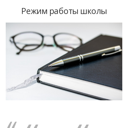
Режим работы школы