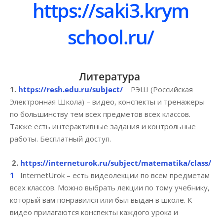
https://saki3.krym
school.ru/
Литература
1.
https://resh.edu.ru/subject/
РЭШ (Российская
Электронная Школа) – видео, конспекты и тренажеры
по большинству тем всех предметов всех классов.
Также есть интерактивные задания и контрольные
работы. Бесплатный доступ.
2.
https://interneturok.ru/subject/matematika/class/
1
InternetUrok – есть видеолекции по всем предметам
всех классов. Можно выбрать лекции по тому учебнику,
который вам понравился или был выдан в школе. К
видео прилагаются конспекты каждого урока и